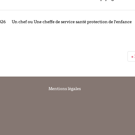
026
Un chef ou Une cheffe de service santé protection de l'enfance
«
Mentions légales