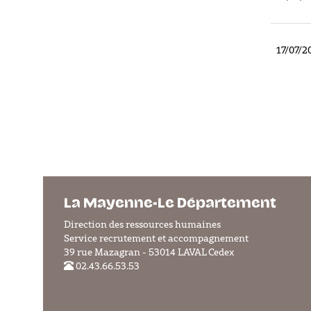
17/07/2
La Mayenne-Le Département
Direction des ressources humaines
Service recrutement et accompagnement
39 rue Mazagran - 53014 LAVAL Cedex
02.43.66.53.53