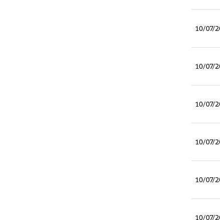
10/07/2
10/07/2
10/07/2
10/07/2
10/07/2
10/07/2