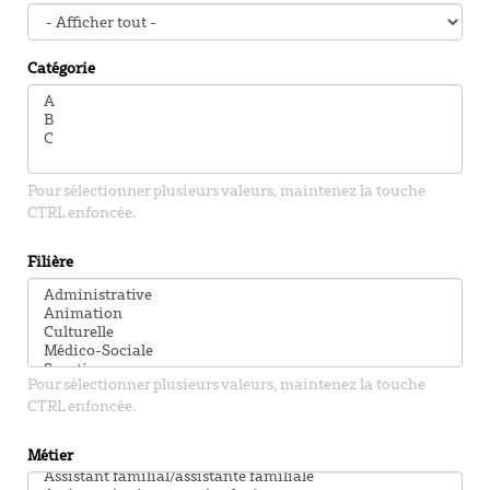
Catégorie
Pour sélectionner plusieurs valeurs, maintenez la touche
CTRL enfoncée.
Filière
Pour sélectionner plusieurs valeurs, maintenez la touche
CTRL enfoncée.
Métier