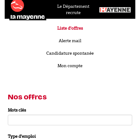
Le Département
recrute
Liste d'offres
Alerte mail
Candidature spontanée
Mon compte
Nos offres
Mots clés
Type d'emploi