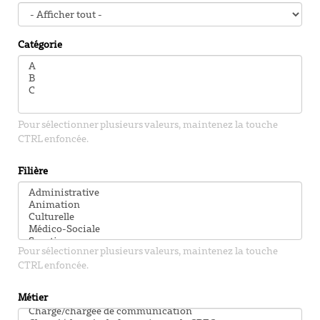
Catégorie
Pour sélectionner plusieurs valeurs, maintenez la touche
CTRL enfoncée.
Filière
Pour sélectionner plusieurs valeurs, maintenez la touche
CTRL enfoncée.
Métier