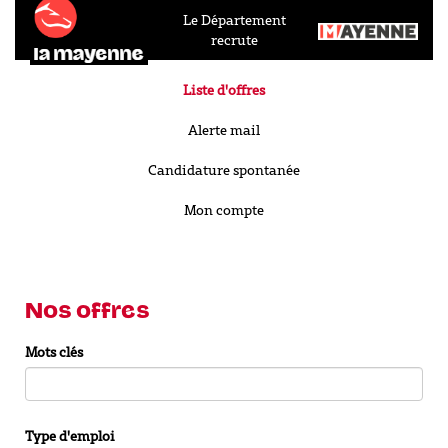
Le Département
recrute
Liste d'offres
Alerte mail
Candidature spontanée
Mon compte
Nos offres
Mots clés
Type d'emploi