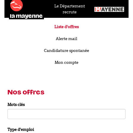
Le Département
recrute
Liste d'offres
Alerte mail
Candidature spontanée
Mon compte
Nos offres
Mots clés
Type d'emploi