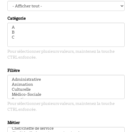
Catégorie
Pour sélectionner plusieurs valeurs, maintenez la touche
CTRL enfoncée.
Filière
Pour sélectionner plusieurs valeurs, maintenez la touche
CTRL enfoncée.
Métier