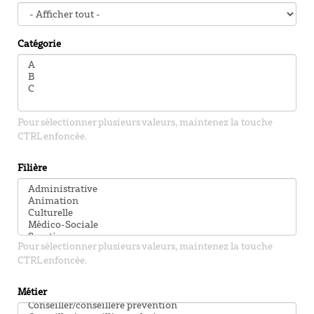
Catégorie
Pour sélectionner plusieurs valeurs, maintenez la touche
CTRL enfoncée.
Filière
Pour sélectionner plusieurs valeurs, maintenez la touche
CTRL enfoncée.
Métier