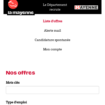
Le Département
recrute
Liste d'offres
Alerte mail
Candidature spontanée
Mon compte
Nos offres
Mots clés
Type d'emploi