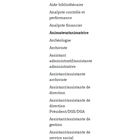
Aide-bibliothécaire
Analyste contrôle et
performance
Analyste financier
Animateur/animatrice
Archéologue
Archiviste
Assistant
administratif/assistante
administrative
Assistant/assistante
archiviste
Assistant/assistante de
direction
Assistant/assistante de
direction
Président/DGS/DGA
Assistant/assistante de
gestion
Assistant/assistante de
service social