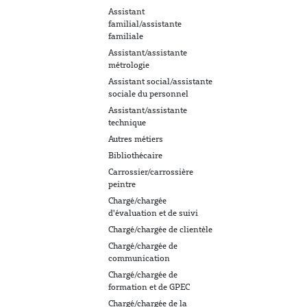
Assistant
familial/assistante
familiale
Assistant/assistante
métrologie
Assistant social/assistante
sociale du personnel
Assistant/assistante
technique
Autres métiers
Bibliothécaire
Carrossier/carrossière
peintre
Chargé/chargée
d'évaluation et de suivi
Chargé/chargée de clientèle
Chargé/chargée de
communication
Chargé/chargée de
formation et de GPEC
Chargé/chargée de la