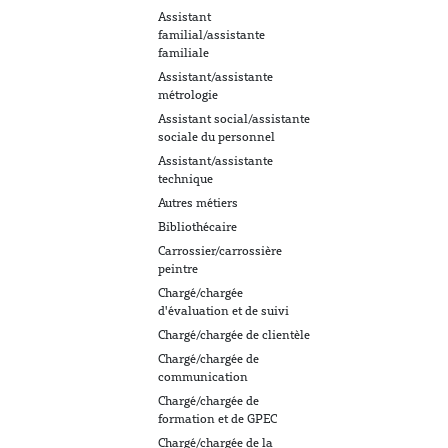
Assistant
familial/assistante
familiale
Assistant/assistante
métrologie
Assistant social/assistante
sociale du personnel
Assistant/assistante
technique
Autres métiers
Bibliothécaire
Carrossier/carrossière
peintre
Chargé/chargée
d'évaluation et de suivi
Chargé/chargée de clientèle
Chargé/chargée de
communication
Chargé/chargée de
formation et de GPEC
Chargé/chargée de la