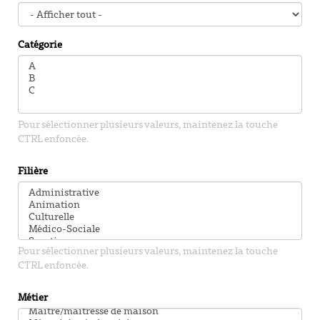
Catégorie
Pour sélectionner plusieurs valeurs, maintenez la touche
CTRL enfoncée.
Filière
Pour sélectionner plusieurs valeurs, maintenez la touche
CTRL enfoncée.
Métier