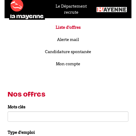
Le Département
recrute
Liste d'offres
Alerte mail
Candidature spontanée
Mon compte
Nos offres
Mots clés
Type d'emploi