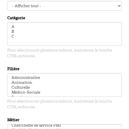
Catégorie
Pour sélectionner plusieurs valeurs, maintenez la touche
CTRL enfoncée.
Filière
Pour sélectionner plusieurs valeurs, maintenez la touche
CTRL enfoncée.
Métier