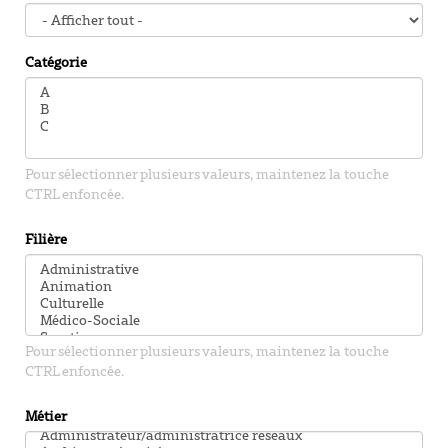
Catégorie
Pour sélectionner plusieurs valeurs, maintenez la touche
CTRL enfoncée.
Filière
Pour sélectionner plusieurs valeurs, maintenez la touche
CTRL enfoncée.
Métier