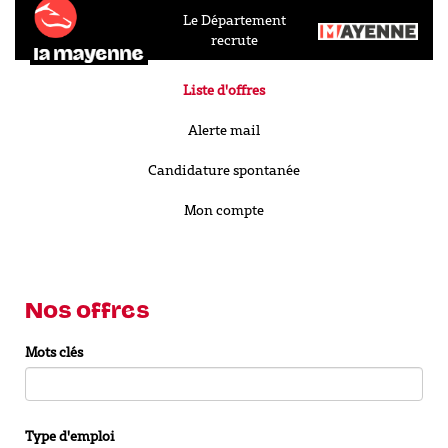
Le Département
recrute
Liste d'offres
Alerte mail
Candidature spontanée
Mon compte
Nos offres
Mots clés
Type d'emploi