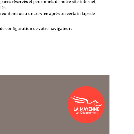
spaces réservés et personnels de notre site internet,
iés
 contenu ou à un service après un certain laps de
 de configuration de votre navigateur :