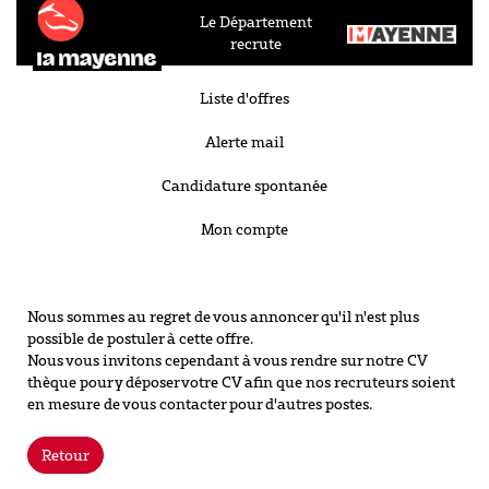
Le Département
recrute
Liste d'offres
Alerte mail
Candidature spontanée
Mon compte
Nous sommes au regret de vous annoncer qu'il n'est plus
possible de postuler à cette offre.
Nous vous invitons cependant à vous rendre sur notre CV
thèque pour y déposer votre CV afin que nos recruteurs soient
en mesure de vous contacter pour d'autres postes.
Retour