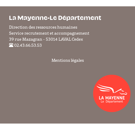
La Mayenne-Le Département
Direction des ressources humaines
Service recrutement et accompagnement
39 rue Mazagran - 53014 LAVAL Cedex
02.43.66.53.53
Mentions légales