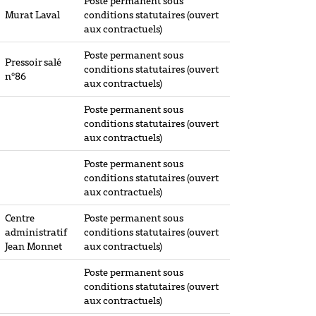
Poste permanent sous
Murat Laval
conditions statutaires (ouvert
aux contractuels)
Poste permanent sous
Pressoir salé
conditions statutaires (ouvert
n°86
aux contractuels)
Poste permanent sous
conditions statutaires (ouvert
aux contractuels)
Poste permanent sous
conditions statutaires (ouvert
aux contractuels)
Centre
Poste permanent sous
administratif
conditions statutaires (ouvert
Jean Monnet
aux contractuels)
Poste permanent sous
conditions statutaires (ouvert
aux contractuels)