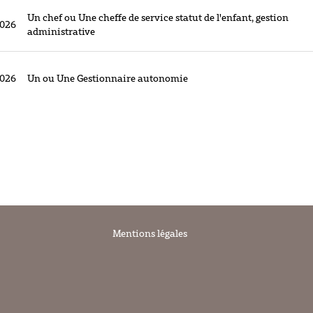
Un chef ou Une cheffe de service statut de l'enfant, gestion
2026
administrative
2026
Un ou Une Gestionnaire autonomie
Mentions légales