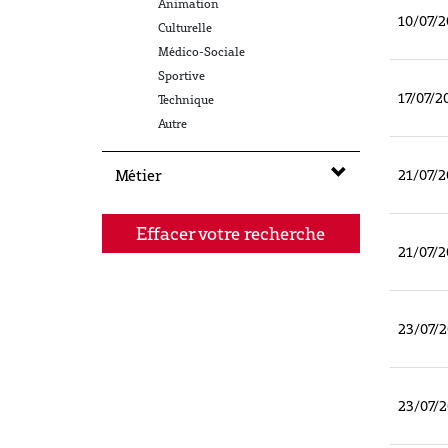
Animation
10/07/2
Culturelle
Médico-Sociale
Sportive
17/07/2
Technique
Autre
Métier
21/07/2
Effacer votre recherche
21/07/2
23/07/
23/07/