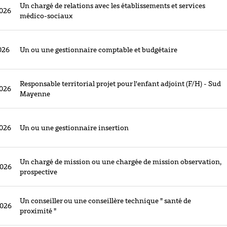
Un chargé de relations avec les établissements et services
026
médico-sociaux
026
Un ou une gestionnaire comptable et budgétaire
Responsable territorial projet pour l'enfant adjoint (F/H) - Sud
026
Mayenne
026
Un ou une gestionnaire insertion
Un chargé de mission ou une chargée de mission observation,
2026
prospective
Un conseiller ou une conseillère technique " santé de
2026
proximité "