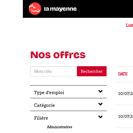
List
Nos offres
Rechercher
DATE
Type d'emploi
10/07/2
Catégorie
10/07/2
Filière
Administrative