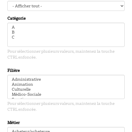
Catégorie
Pour sélectionner plusieurs valeurs, maintenez la touche
CTRL enfoncée.
Filière
Pour sélectionner plusieurs valeurs, maintenez la touche
CTRL enfoncée.
Métier