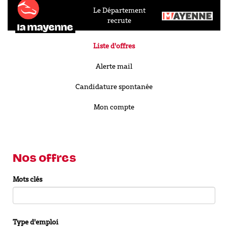
Le Département
recrute
Liste d'offres
Alerte mail
Candidature spontanée
Mon compte
Nos offres
Mots clés
Type d'emploi