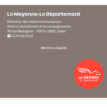
La Mayenne-Le Département
Direction des ressources humaines
Service recrutement et accompagnement
39 rue Mazagran - 53014 LAVAL Cedex
02.43.66.53.53
Mentions légales