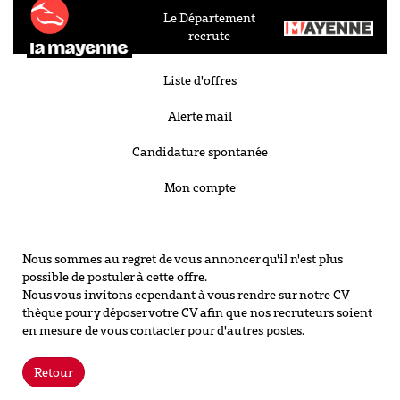
Le Département
recrute
Liste d'offres
Alerte mail
Candidature spontanée
Mon compte
Nous sommes au regret de vous annoncer qu'il n'est plus
possible de postuler à cette offre.
Nous vous invitons cependant à vous rendre sur notre CV
thèque pour y déposer votre CV afin que nos recruteurs soient
en mesure de vous contacter pour d'autres postes.
Retour