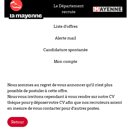
Le Département
recrute
Liste d'offres
Alerte mail
Candidature spontanée
Mon compte
Nous sommes au regret de vous annoncer qu'il n'est plus
possible de postuler à cette offre.
Nous vous invitons cependant à vous rendre sur notre CV
thèque pour y déposer votre CV afin que nos recruteurs soient
en mesure de vous contacter pour d'autres postes.
Retour