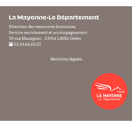
La Mayenne-Le Département
Direction des ressources humaines
Service recrutement et accompagnement
39 rue Mazagran - 53014 LAVAL Cedex
02.43.66.53.53
Mentions légales