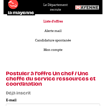
Le Département
recrute
Liste d'offres
Alerte mail
Candidature spontanée
Mon compte
Postuler à l'offre
Un chef / Une
cheffe du service ressources et
coordination
Déjà inscrit
E-mail