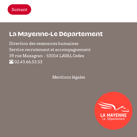
Suivant
La Mayenne-Le Département
Direction des ressources humaines
Service recrutement et accompagnement
39 rue Mazagran - 53014 LAVAL Cedex
02.43.66.53.53
Mentions légales