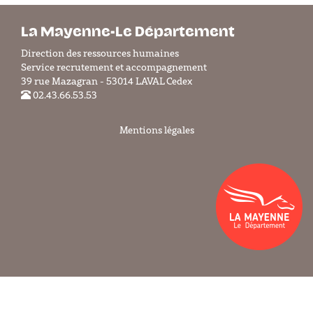
La Mayenne-Le Département
Direction des ressources humaines
Service recrutement et accompagnement
39 rue Mazagran - 53014 LAVAL Cedex
02.43.66.53.53
Mentions légales