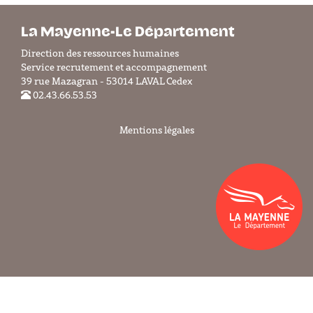
La Mayenne-Le Département
Direction des ressources humaines
Service recrutement et accompagnement
39 rue Mazagran - 53014 LAVAL Cedex
02.43.66.53.53
Mentions légales