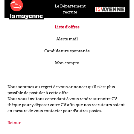
Le Département
recrute
Liste d'offres
Alerte mail
Candidature spontanée
Mon compte
Nous sommes au regret de vous annoncer qu'il n'est plus
possible de postuler à cette offre.
Nous vous invitons cependant à vous rendre sur notre CV
thèque pour y déposer votre CV afin que nos recruteurs soient
en mesure de vous contacter pour d'autres postes.
Retour