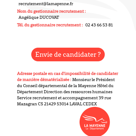
recrutement@lamayenne.fr
Nom du gestionnaire recrutement :
Angélique DUCOVAT
Tél. du gestionnaire recrutement :
02 43 66 53 81
Envie de candidater ?
Adresse postale en cas d'impossibilité de candidater
de manière dématérialisée :
Monsieur le Président
du Conseil départemental de la Mayenne Hôtel du
Département Direction des ressources humaines
Service recrutement et accompagnement 39 rue
Mazagran CS 21429 53014 LAVAL CEDEX