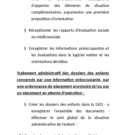
d'apporter des éléments de situation
complémentaires, argumenter une première
proposition d'orientation
§
Réceptionner les rapports d'évaluation sociale
ou médicosociale
§
Enregistrer les informations préoccupantes et
les évaluations dans le logiciel métier et les
orientations décidées
Traitement administratif des dossiers des enfants
concernés par une information préoccupante, par
une ordonnance de placement provisoire et/ou par
un placement en attente d'exécution :
§
Créer les dossiers des enfants dans la GED - y
enregistrer l'ensemble des documents -
effectuer le suivi global de la situation
administrative de l'enfant :