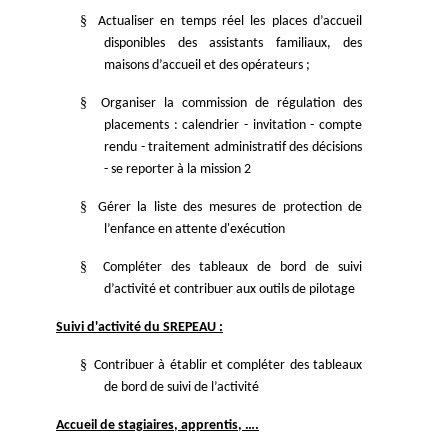
§
Actualiser en temps réel les places d’accueil
disponibles des assistants familiaux, des
maisons d’accueil et des opérateurs ;
§
Organiser la commission de régulation des
placements : calendrier - invitation - compte
rendu - traitement administratif des décisions
- se reporter à la mission 2
§
Gérer la liste des mesures de protection de
l’enfance en attente d'exécution
§
Compléter des tableaux de bord de suivi
d’activité et contribuer aux outils de pilotage
Suivi d'activité du SREPEAU :
§
Contribuer à établir et compléter des tableaux
de bord de suivi de l’activité
Accueil de stagiaires, apprentis, ….