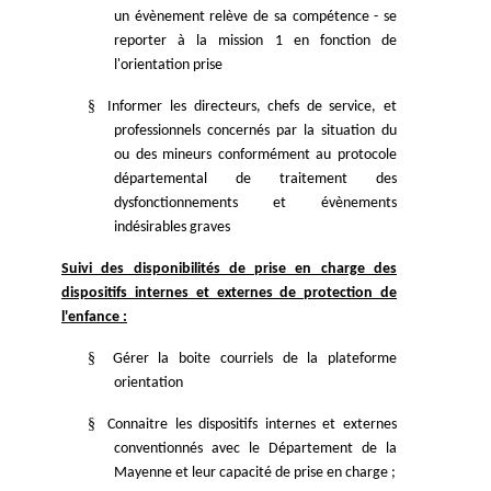
un évènement relève de sa compétence - se
reporter à la mission 1 en fonction de
l'orientation prise
§
Informer les directeurs, chefs de service, et
professionnels concernés par la situation du
ou des mineurs conformément au protocole
départemental de traitement des
dysfonctionnements et évènements
indésirables graves
Suivi des disponibilités de prise en charge des
dispositifs internes et externes de protection de
l'enfance :
§
Gérer la boite courriels de la plateforme
orientation
§
Connaitre les dispositifs internes et externes
conventionnés avec le Département de la
Mayenne et leur capacité de prise en charge ;