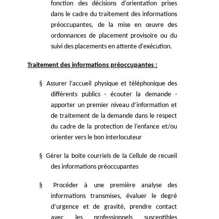
fonction des décisions d'orientation prises
dans le cadre du traitement des informations
préoccupantes, de la mise en œuvre des
ordonnances de placement provisoire ou du
suivi des placements en attente d'exécution.
Traitement des informations préoccupantes :
§
Assurer l’accueil physique et téléphonique des
différents publics - écouter la demande -
apporter un premier niveau d’information et
de traitement de la demande dans le respect
du cadre de la protection de l’enfance et/ou
orienter vers le bon interlocuteur
§
Gérer la boite courriels de la Cellule de recueil
des informations préoccupantes
§
Procéder à une première analyse des
informations transmises, évaluer le degré
d’urgence et de gravité, prendre contact
avec les professionnels susceptibles