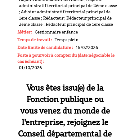
administratif territorial principal de 2ème classe
; Adjoint administratif territorial principal de
1ère classe ; Rédacteur ; Rédacteur principal de
2ème classe ; Rédacteur principal de 1ère classe
Métier :
Gestionnaire enfance
Temps de travail :
Temps plein
Date limite de candidature :
15/07/2026
Poste à pourvoir à compter du (date négociable le
cas échéant) :
01/10/2026
Vous êtes issu(e) de la
Fonction publique ou
vous venez du monde de
l'entreprise, rejoignez le
Conseil départemental de