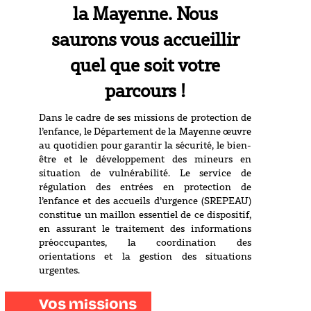
la Mayenne. Nous
saurons vous accueillir
quel que soit votre
parcours !
Dans le cadre de ses missions de protection de
l’enfance, le Département de la Mayenne œuvre
au quotidien pour garantir la sécurité, le bien-
être et le développement des mineurs en
situation de vulnérabilité. Le service de
régulation des entrées en protection de
l’enfance et des accueils d’urgence (SREPEAU)
constitue un maillon essentiel de ce dispositif,
en assurant le traitement des informations
préoccupantes, la coordination des
orientations et la gestion des situations
urgentes.
Vos missions