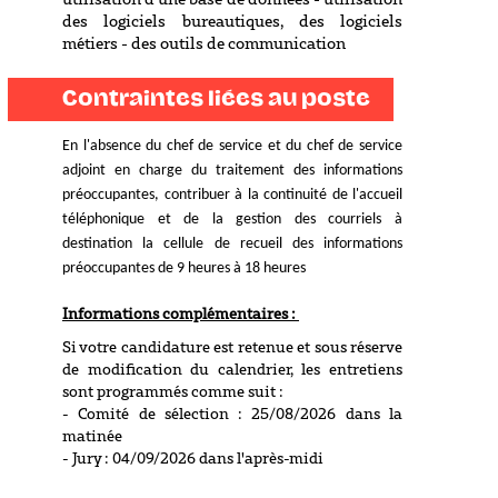
des logiciels bureautiques, des logiciels
métiers - des outils de communication
Contraintes liées au poste
En l'absence du chef de service et du chef de service
adjoint en charge du traitement des informations
préoccupantes, contribuer à la continuité de l'accueil
téléphonique et de la gestion des courriels à
destination la cellule de recueil des informations
préoccupantes de 9 heures à 18 heures
Informations complémentaires :
Si votre candidature est retenue et sous réserve
de modification du calendrier, les entretiens
sont programmés comme suit :
- Comité de sélection : 25/08/2026 dans la
matinée
- Jury : 04/09/2026 dans l'après-midi