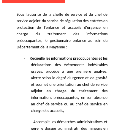
Sous l’autorité de la cheffe de service et du chef de
service adjoint du service de régulation des entrées en
protection de l'enfance et accueils d'urgence en
charge du traitement des informations
préoccupantes, le gestionnaire enfance au sein du
Département de la Mayenne :
·
Recueille les informations préoccupantes et les
déclarations des évènements indésirables
graves, procède à une première analyse,
alerte selon le degré d'urgence et de gravité
et soumet une orientation au chef de service
adjoint en charge du traitement des
informations préoccupantes, en son absence
au chef de service ou au chef de service en
charge des accueils,
·
Accomplit les démarches administratives et
gère le dossier administratif des mineurs en