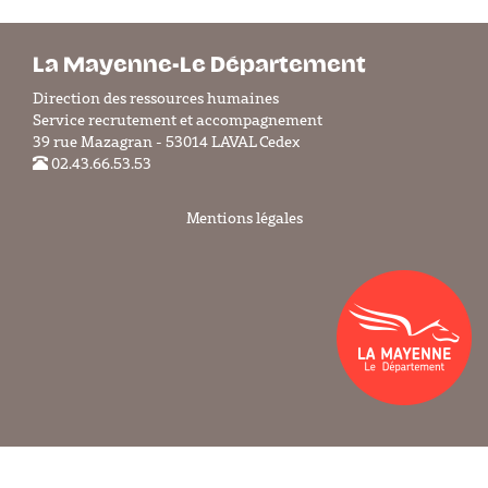
La Mayenne-Le Département
Direction des ressources humaines
Service recrutement et accompagnement
39 rue Mazagran - 53014 LAVAL Cedex
02.43.66.53.53
Mentions légales