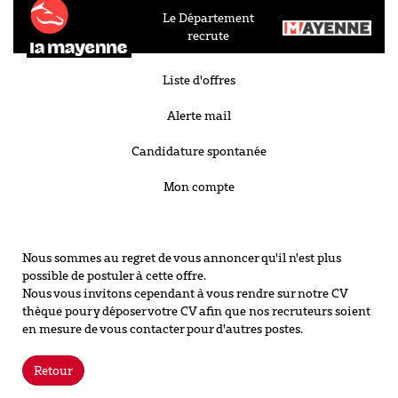
Le Département
recrute
Liste d'offres
Alerte mail
Candidature spontanée
Mon compte
Nous sommes au regret de vous annoncer qu'il n'est plus
possible de postuler à cette offre.
Nous vous invitons cependant à vous rendre sur notre CV
thèque pour y déposer votre CV afin que nos recruteurs soient
en mesure de vous contacter pour d'autres postes.
Retour