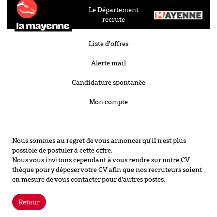
Le Département
recrute
Liste d'offres
Alerte mail
Candidature spontanée
Mon compte
Nous sommes au regret de vous annoncer qu'il n'est plus
possible de postuler à cette offre.
Nous vous invitons cependant à vous rendre sur notre CV
thèque pour y déposer votre CV afin que nos recruteurs soient
en mesure de vous contacter pour d'autres postes.
Retour