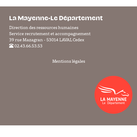
La Mayenne-Le Département
Direction des ressources humaines
Service recrutement et accompagnement
39 rue Mazagran - 53014 LAVAL Cedex
02.43.66.53.53
Mentions légales