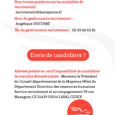
Pour toutes questions sur les modalités de
recrutement :
recrutement@lamayenne.fr
Nom du gestionnaire recrutement :
Angélique DUCOVAT
Tél. du gestionnaire recrutement :
02 43 66 53 81
Envie de candidater ?
Adresse postale en cas d'impossibilité de candidater
de manière dématérialisée :
Monsieur le Président
du Conseil départemental de la Mayenne Hôtel du
Département Direction des ressources humaines
Service recrutement et accompagnement 39 rue
Mazagran CS 21429 53014 LAVAL CEDEX