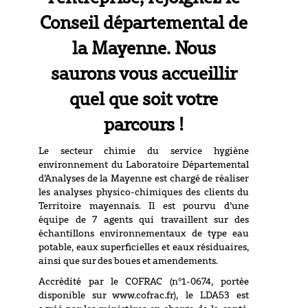
Conseil départemental de
la Mayenne. Nous
saurons vous accueillir
quel que soit votre
parcours !
Le secteur chimie du service hygiène
environnement du Laboratoire Départemental
d’Analyses de la Mayenne est chargé de réaliser
les analyses physico-chimiques des clients du
Territoire mayennais. Il est pourvu d’une
équipe de 7 agents qui travaillent sur des
échantillons environnementaux de type eau
potable, eaux superficielles et eaux résiduaires,
ainsi que sur des boues et amendements.
Accrédité par le COFRAC (n°1-0674, portée
disponible sur www.cofrac.fr), le LDA53 est