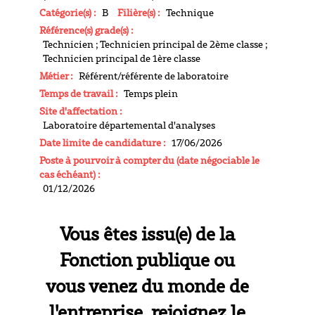
Catégorie(s) :
B
Filière(s) :
Technique
Référence(s) grade(s) :
Technicien ; Technicien principal de 2ème classe ;
Technicien principal de 1ère classe
Métier :
Référent/référente de laboratoire
Temps de travail :
Temps plein
Site d'affectation :
Laboratoire départemental d'analyses
Date limite de candidature :
17/06/2026
Poste à pourvoir à compter du (date négociable le
cas échéant) :
01/12/2026
Vous êtes issu(e) de la
Fonction publique ou
vous venez du monde de
l'entreprise, rejoignez le