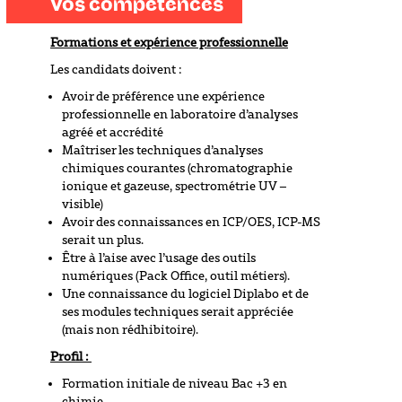
Vos compétences
Formations et expérience professionnelle
Les candidats doivent :
Avoir de préférence une expérience
professionnelle en laboratoire d’analyses
agréé et accrédité
Maîtriser les techniques d’analyses
chimiques courantes (chromatographie
ionique et gazeuse, spectrométrie UV –
visible)
Avoir des connaissances en ICP/OES, ICP-MS
serait un plus.
Être à l’aise avec l’usage des outils
numériques (Pack Office, outil métiers).
Une connaissance du logiciel Diplabo et de
ses modules techniques serait appréciée
(mais non rédhibitoire).
Profil :
Formation initiale de niveau Bac +3 en
chimie,