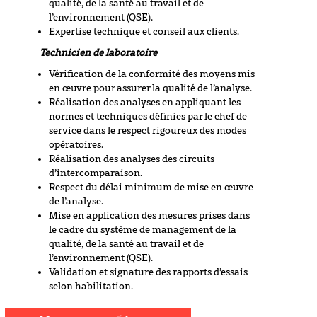
qualité, de la santé au travail et de
l’environnement (QSE).
Expertise technique et conseil aux clients.
Technicien de laboratoire
Vérification de la conformité des moyens mis
en œuvre pour assurer la qualité de l’analyse.
Réalisation des analyses en appliquant les
normes et techniques définies par le chef de
service dans le respect rigoureux des modes
opératoires.
Réalisation des analyses des circuits
d’intercomparaison.
Respect du délai minimum de mise en œuvre
de l’analyse.
Mise en application des mesures prises dans
le cadre du système de management de la
qualité, de la santé au travail et de
l’environnement (QSE).
Validation et signature des rapports d’essais
selon habilitation.