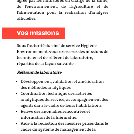
agréé par les ministères en charge de la santé,
de l’environnement, de l’agriculture et de
l’alimentation pour la réalisation d’analyses
officielles.
Vos missions
Sous l’autorité du chef de service Hygiène
Environnement, vous exercerez des missions de
technicien et de référent de laboratoire,
réparties de la façon suivante :
Référent de laboratoire
Développement, validation et amélioration
des méthodes analytiques
Coordination technique des activités
analytiques du service, accompagnement des
agents dans le cadre de leurs habilitations.
Relevé des anomalies rencontrées et
information de la hiérarchie.
Aide à la rédaction des mesures prises dans le
cadre du système de management de la