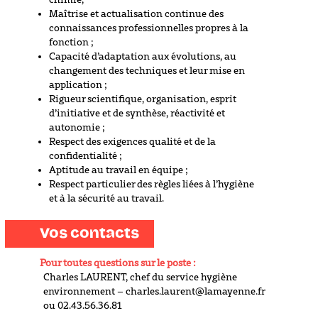
Maîtrise et actualisation continue des
connaissances professionnelles propres à la
fonction ;
Capacité d’adaptation aux évolutions, au
changement des techniques et leur mise en
application ;
Rigueur scientifique, organisation, esprit
d’initiative et de synthèse, réactivité et
autonomie ;
Respect des exigences qualité et de la
confidentialité ;
Aptitude au travail en équipe ;
Respect particulier des règles liées à l’hygiène
et à la sécurité au travail.
Vos contacts
Pour toutes questions sur le poste :
Charles LAURENT, chef du service hygiène
environnement – charles.laurent@lamayenne.fr
ou 02.43.56.36.81