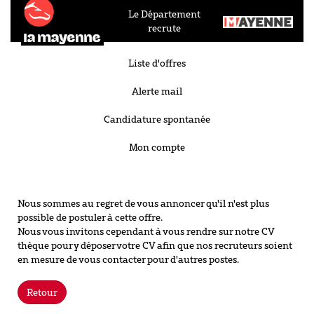
Le Département
recrute
Liste d'offres
Alerte mail
Candidature spontanée
Mon compte
Nous sommes au regret de vous annoncer qu'il n'est plus
possible de postuler à cette offre.
Nous vous invitons cependant à vous rendre sur notre CV
thèque pour y déposer votre CV afin que nos recruteurs soient
en mesure de vous contacter pour d'autres postes.
Retour