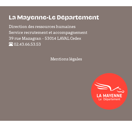
La Mayenne-Le Département
Direction des ressources humaines
Service recrutement et accompagnement
39 rue Mazagran - 53014 LAVAL Cedex
02.43.66.53.53
Mentions légales